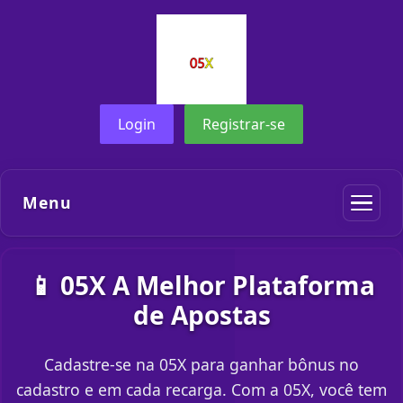
Login
Registrar-se
Menu
📱 05X A Melhor Plataforma
de Apostas
Cadastre-se na 05X para ganhar bônus no
cadastro e em cada recarga. Com a 05X, você tem