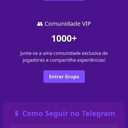
👥 Comunidade VIP
1000+
Junte-se a uma comunidade exclusiva de
jogadores e compartilhe experiências!
Entrar Grupo
📱 Como Seguir no Telegram