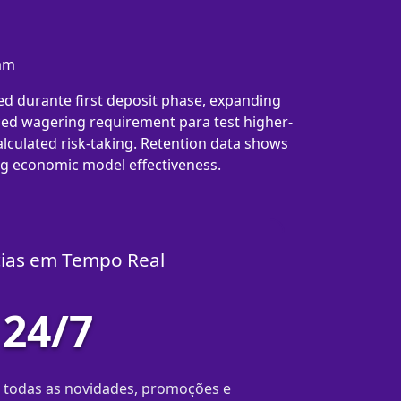
ram
d durante first deposit phase, expanding
ced wagering requirement para test higher-
calculated risk-taking. Retention data shows
ing economic model effectiveness.
cias em Tempo Real
24/7
e todas as novidades, promoções e