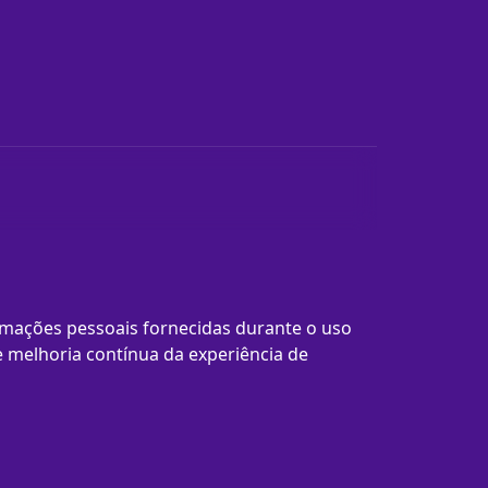
rmações pessoais fornecidas durante o uso
e melhoria contínua da experiência de