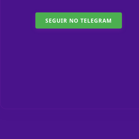
SEGUIR NO TELEGRAM