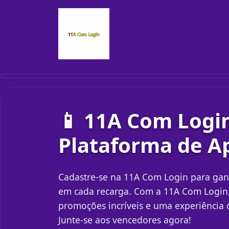
📱 11A Com Logi
Plataforma de A
Cadastre-se na 11A Com Login para gan
em cada recarga. Com a 11A Com Login,
promoções incríveis e uma experiência d
Junte-se aos vencedores agora!