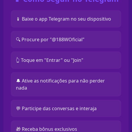
📱 Baixe o app Telegram no seu dispositivo
🔍 Procure por "@188WOficial"
👆 Toque em "Entrar" ou "Join"
🔔 Ative as notificações para não perder
nada
💬 Participe das conversas e interaja
🎁 Receba bônus exclusivos