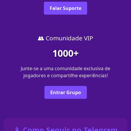
Falar Suporte
👥 Comunidade VIP
1000+
Junte-se a uma comunidade exclusiva de
jogadores e compartilhe experiências!
Entrar Grupo
📱 Como Seguir no Telegram