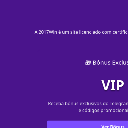
A 2017Win é um site licenciado com certifi
🎁 Bônus Exclu
VIP
Receba bônus exclusivos do Telegra
e códigos promocionai
Ver Bônus