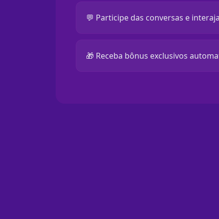
💬 Participe das conversas e interaj
🎁 Receba bônus exclusivos autom