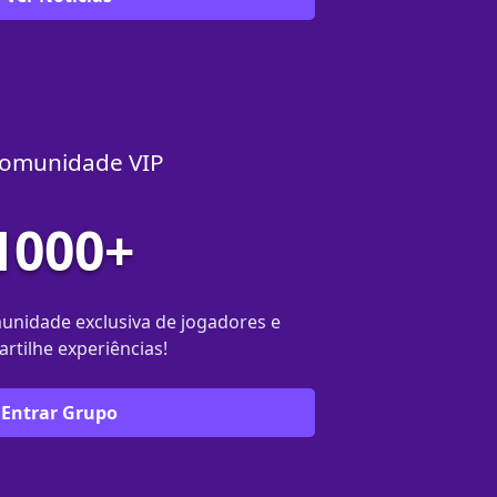
Comunidade VIP
1000+
unidade exclusiva de jogadores e
rtilhe experiências!
Entrar Grupo