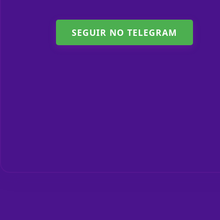
SEGUIR NO TELEGRAM