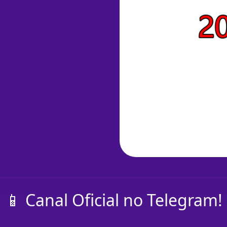
📱 Canal Oficial no Telegram!