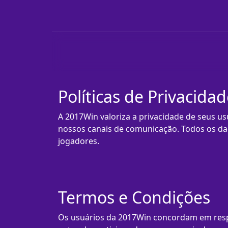
Políticas de Privacida
A 2017Win valoriza a privacidade de seus u
nossos canais de comunicação. Todos os dad
jogadores.
Termos e Condições
Os usuários da 2017Win concordam em respe