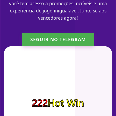
você tem acesso a promoções incríveis e uma
experiência de jogo inigualável. Junte-se aos
vencedores agora!
SEGUIR NO TELEGRAM