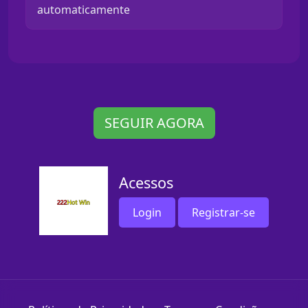
automaticamente
SEGUIR AGORA
Acessos
Login
Registrar-se