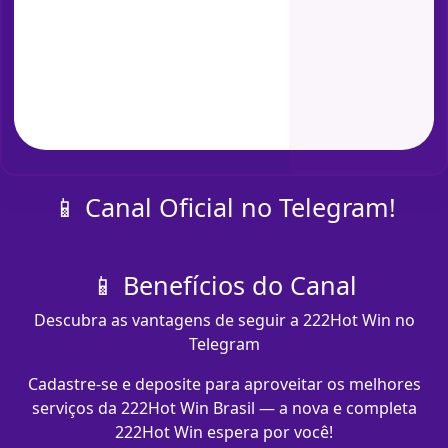
📱 Canal Oficial no Telegram!
📱 Benefícios do Canal
Descubra as vantagens de seguir a 222Hot Win no
Telegram
Cadastre-se e deposite para aproveitar os melhores
serviços da 222Hot Win Brasil — a nova e completa
222Hot Win espera por você!