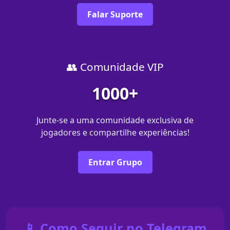
Falar Suporte
👥 Comunidade VIP
1000+
Junte-se a uma comunidade exclusiva de
jogadores e compartilhe experiências!
Entrar Grupo
📱 Como Seguir no Telegram