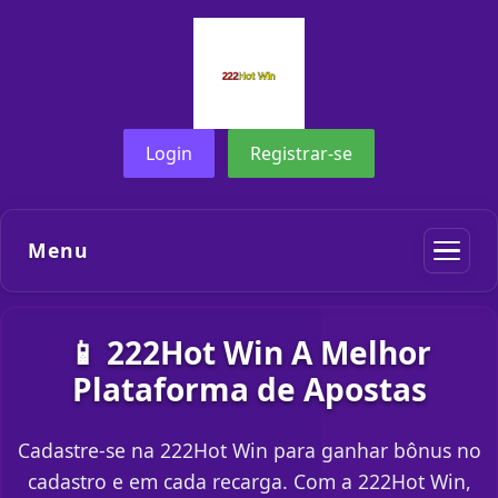
Login
Registrar-se
Menu
📱 222Hot Win A Melhor
Plataforma de Apostas
Cadastre-se na 222Hot Win para ganhar bônus no
cadastro e em cada recarga. Com a 222Hot Win,