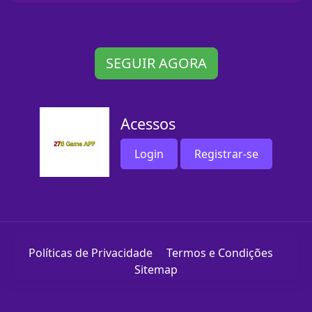
SEGUIR AGORA
Acessos
Login
Registrar-se
Políticas de Privacidade
Termos e Condições
Sitemap