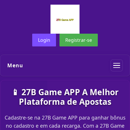
Login
Registrar-se
Menu
📱 27B Game APP A Melhor
Plataforma de Apostas
Cadastre-se na 27B Game APP para ganhar bônus
no cadastro e em cada recarga. Com a 27B Game