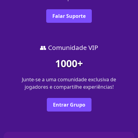
Falar Suporte
👥 Comunidade VIP
1000+
Junte-se a uma comunidade exclusiva de
jogadores e compartilhe experiências!
Entrar Grupo