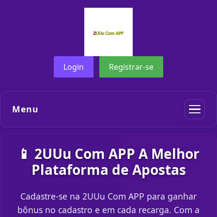
Login
Registrar-se
Menu
📱 2UUu Com APP A Melhor
Plataforma de Apostas
Cadastre-se na 2UUu Com APP para ganhar
bônus no cadastro e em cada recarga. Com a