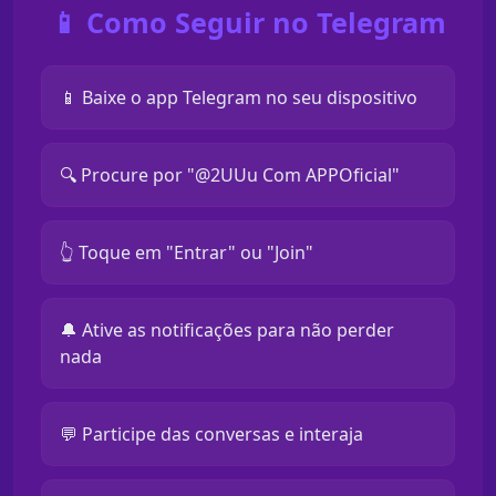
📱 Como Seguir no Telegram
📱 Baixe o app Telegram no seu dispositivo
🔍 Procure por "@2UUu Com APPOficial"
👆 Toque em "Entrar" ou "Join"
🔔 Ative as notificações para não perder
nada
💬 Participe das conversas e interaja