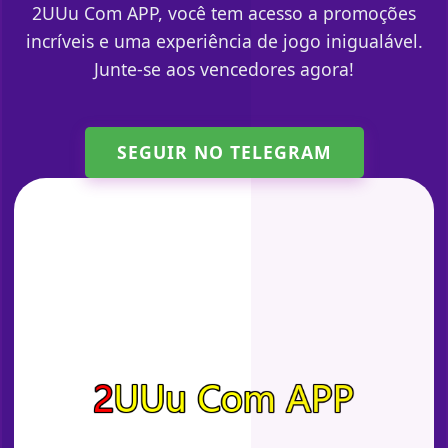
2UUu Com APP, você tem acesso a promoções
incríveis e uma experiência de jogo inigualável.
Junte-se aos vencedores agora!
SEGUIR NO TELEGRAM