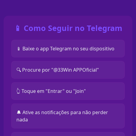
📱 Como Seguir no Telegram
📱 Baixe o app Telegram no seu dispositivo
🔍 Procure por "@33Win APPOficial"
👆 Toque em "Entrar" ou "Join"
🔔 Ative as notificações para não perder
nada