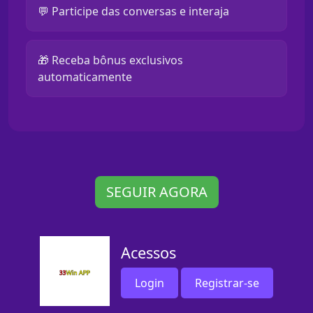
💬 Participe das conversas e interaja
🎁 Receba bônus exclusivos
automaticamente
SEGUIR AGORA
Acessos
Login
Registrar-se