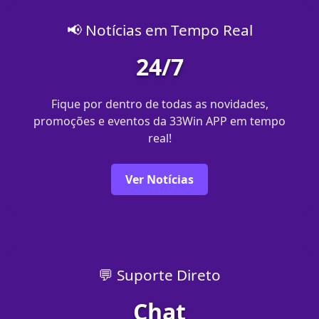
📢 Notícias em Tempo Real
24/7
Fique por dentro de todas as novidades,
promoções e eventos da 33Win APP em tempo
real!
Ver Notícias
💬 Suporte Direto
Chat