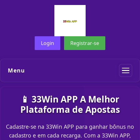
Login
Registrar-se
Menu
📱 33Win APP A Melhor
Plataforma de Apostas
Cadastre-se na 33Win APP para ganhar bônus no
cadastro e em cada recarga. Com a 33Win APP,