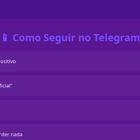
📱 Como Seguir no Telegram
ositivo
cial"
erder nada