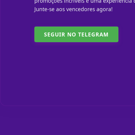
promoções incríveis e uma experiência d
Junte-se aos vencedores agora!
SEGUIR NO TELEGRAM