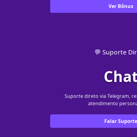
Ver Bônus
💬 Suporte Di
Cha
Suporte direto via Telegram, r
atendimento persona
Falar Suport