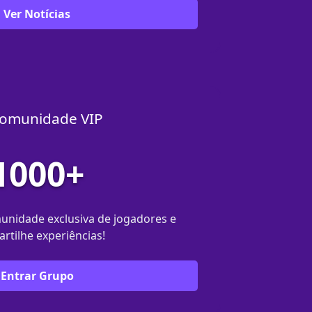
Ver Notícias
Comunidade VIP
1000+
unidade exclusiva de jogadores e
rtilhe experiências!
Entrar Grupo