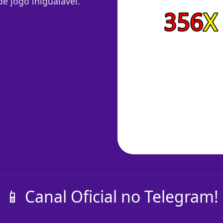
e jogo inigualável.
📱 Canal Oficial no Telegram!