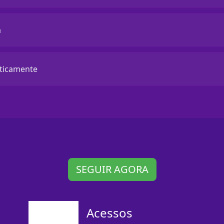
a
aticamente
SEGUIR AGORA
Acessos