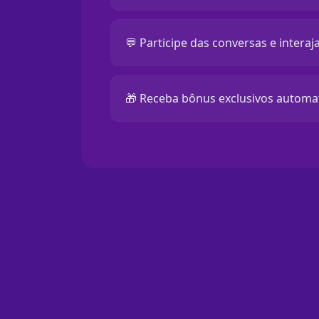
💬 Participe das conversas e interaj
🎁 Receba bônus exclusivos autom