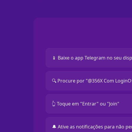
📱 Baixe o app Telegram no seu disp
🔍 Procure por "@356X Com LoginOfi
👆 Toque em "Entrar" ou "Join"
🔔 Ative as notificações para não p