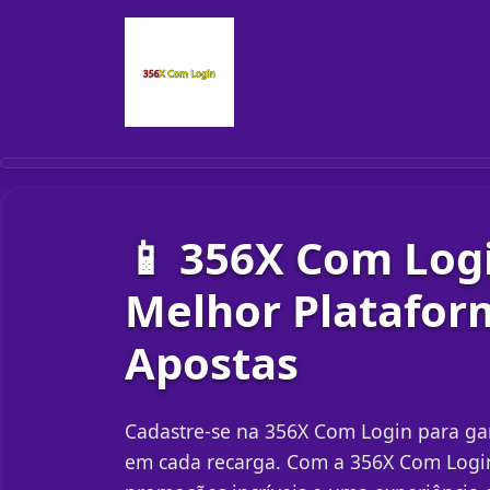
📱 356X Com Log
Melhor Platafor
Apostas
Cadastre-se na 356X Com Login para ga
em cada recarga. Com a 356X Com Login