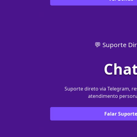
💬 Suporte Di
Cha
Suporte direto via Telegram, r
atendimento persona
Falar Suport