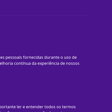
es pessoais fornecidas durante o uso de
elhoria contínua da experiência de nossos
ortante ler e entender todos os termos