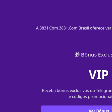
A 3831.Com 3831.Com Brasil oferece ver
🎁 Bônus Exclu
VIP
Receba bônus exclusivos do Telegra
e códigos promocionai
Ver Bônus