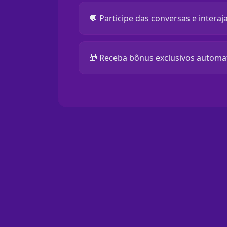
💬 Participe das conversas e interaj
🎁 Receba bônus exclusivos autom