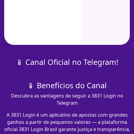
📱 Canal Oficial no Telegram!
📱 Benefícios do Canal
Descubra as vantagens de seguir a 3831 Login no
Telegram
A 3831 Login é um aplicativo de apostas com grandes
ganhos a partir de pequenos valores — a plataforma
oficial 3831 Login Brasil garante justiça e transparência,