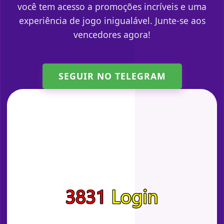
você tem acesso a promoções incríveis e uma
experiência de jogo inigualável. Junte-se aos
vencedores agora!
SEGUIR NO TELEGRAM