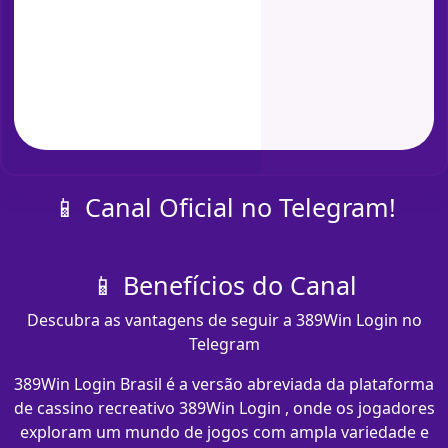
📱 Canal Oficial no Telegram!
📱 Benefícios do Canal
Descubra as vantagens de seguir a 389Win Login no
Telegram
389Win Login Brasil é a versão abreviada da plataforma
de cassino recreativo 389Win Login , onde os jogadores
exploram um mundo de jogos com ampla variedade e