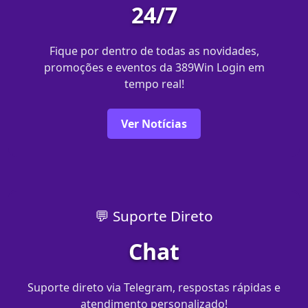
24/7
Fique por dentro de todas as novidades,
promoções e eventos da 389Win Login em
tempo real!
Ver Notícias
💬 Suporte Direto
Chat
Suporte direto via Telegram, respostas rápidas e
atendimento personalizado!