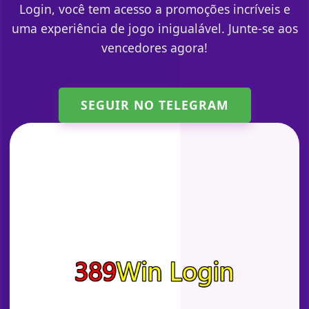
Login, você tem acesso a promoções incríveis e
uma experiência de jogo inigualável. Junte-se aos
vencedores agora!
SEGUIR NO TELEGRAM