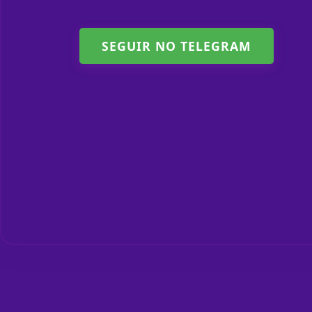
SEGUIR NO TELEGRAM