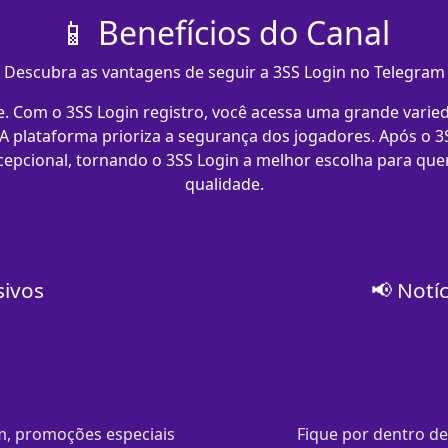
📱 Benefícios do Canal
Descubra as vantagens de seguir a 3SS Login no Telegram
e. Com o 3SS Login registro, você acessa uma grande vari
 A plataforma prioriza a segurança dos jogadores. Após o 3
xcepcional, tornando o 3SS Login a melhor escolha para qu
qualidade.
sivos
📢 Notí
m, promoções especiais
Fique por dentro d