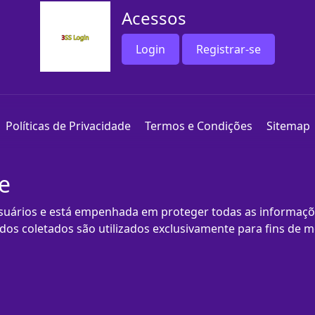
Acessos
Login
Registrar-se
Políticas de Privacidade
Termos e Condições
Sitemap
de
 usuários e está empenhada em proteger todas as informaçõ
os coletados são utilizados exclusivamente para fins de m