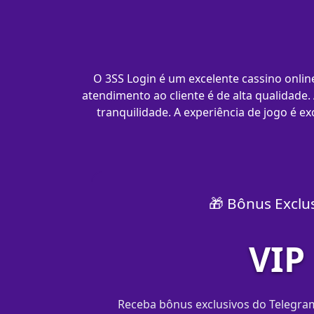
O 3SS Login é um excelente cassino onlin
atendimento ao cliente é de alta qualidade.
tranquilidade. A experiência de jogo é e
🎁 Bônus Exclu
VIP
Receba bônus exclusivos do Telegra