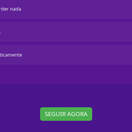
erder nada
a
aticamente
SEGUIR AGORA