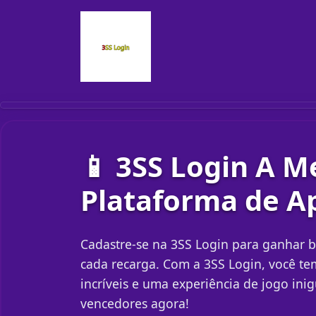
📱 3SS Login A M
Plataforma de A
Cadastre-se na 3SS Login para ganhar 
cada recarga. Com a 3SS Login, você t
incríveis e uma experiência de jogo inig
vencedores agora!