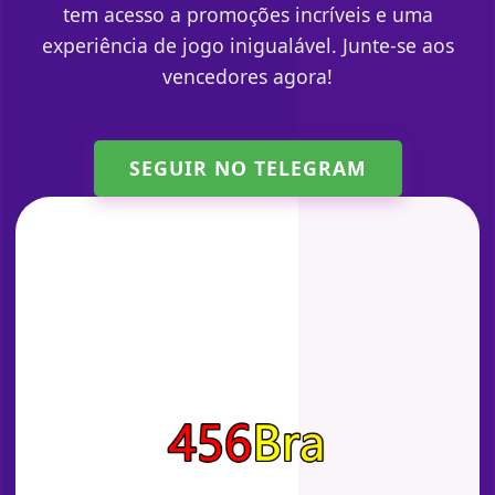
tem acesso a promoções incríveis e uma
experiência de jogo inigualável. Junte-se aos
vencedores agora!
SEGUIR NO TELEGRAM