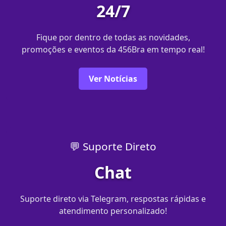
24/7
Fique por dentro de todas as novidades,
promoções e eventos da 456Bra em tempo real!
Ver Notícias
💬 Suporte Direto
Chat
Suporte direto via Telegram, respostas rápidas e
atendimento personalizado!