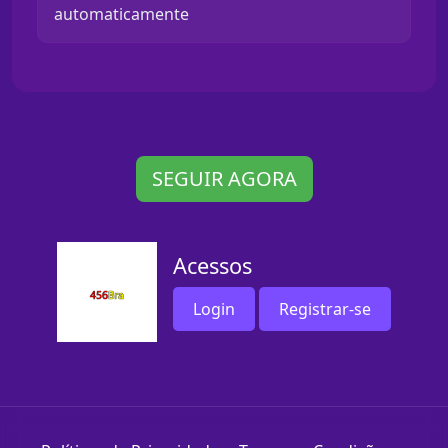
automaticamente
SEGUIR AGORA
Acessos
Login
Registrar-se