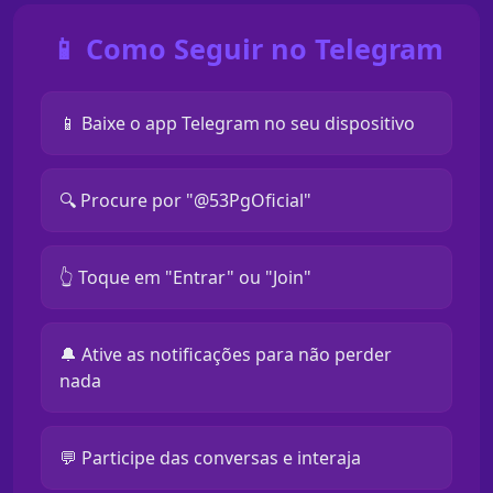
📱 Como Seguir no Telegram
📱 Baixe o app Telegram no seu dispositivo
🔍 Procure por "@53PgOficial"
👆 Toque em "Entrar" ou "Join"
🔔 Ative as notificações para não perder
nada
💬 Participe das conversas e interaja