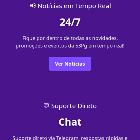
📢 Notícias em Tempo Real
24/7
Fique por dentro de todas as novidades,
promoções e eventos da 53Pg em tempo real!
Ver Notícias
💬 Suporte Direto
Chat
Suporte direto via Telegram, respostas rápidas e