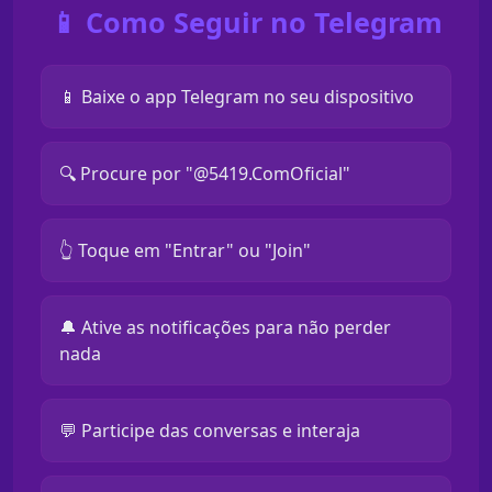
📱 Como Seguir no Telegram
📱 Baixe o app Telegram no seu dispositivo
🔍 Procure por "@5419.ComOficial"
👆 Toque em "Entrar" ou "Join"
🔔 Ative as notificações para não perder
nada
💬 Participe das conversas e interaja