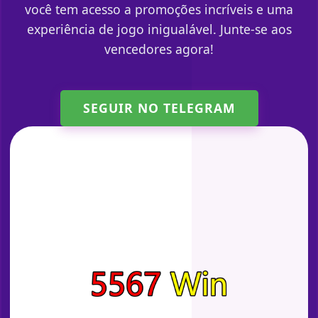
você tem acesso a promoções incríveis e uma
experiência de jogo inigualável. Junte-se aos
vencedores agora!
SEGUIR NO TELEGRAM