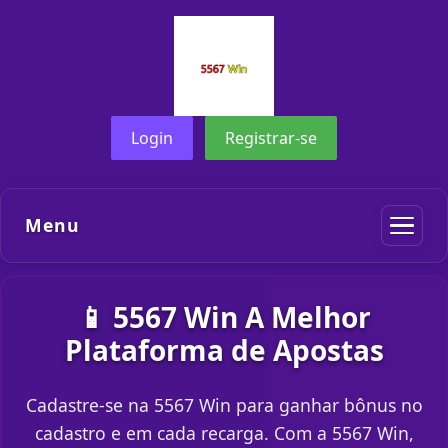
Login
Registrar-se
Menu
📱 5567 Win A Melhor
Plataforma de Apostas
Cadastre-se na 5567 Win para ganhar bônus no
cadastro e em cada recarga. Com a 5567 Win,