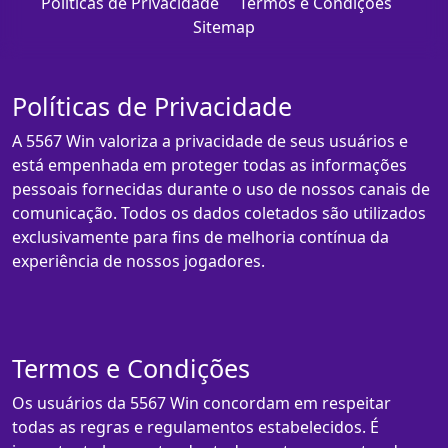
Políticas de Privacidade
Termos e Condições
Sitemap
Políticas de Privacidade
A 5567 Win valoriza a privacidade de seus usuários e
está empenhada em proteger todas as informações
pessoais fornecidas durante o uso de nossos canais de
comunicação. Todos os dados coletados são utilizados
exclusivamente para fins de melhoria contínua da
experiência de nossos jogadores.
Termos e Condições
Os usuários da 5567 Win concordam em respeitar
todas as regras e regulamentos estabelecidos. É