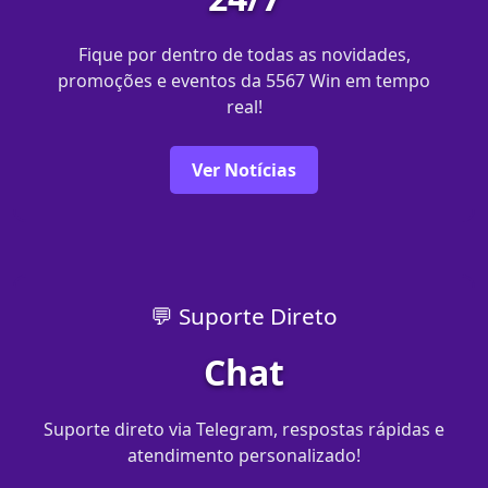
Fique por dentro de todas as novidades,
promoções e eventos da 5567 Win em tempo
real!
Ver Notícias
💬 Suporte Direto
Chat
Suporte direto via Telegram, respostas rápidas e
atendimento personalizado!