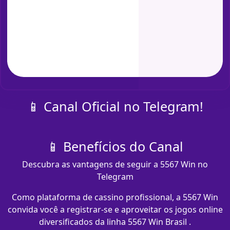
📱 Canal Oficial no Telegram!
📱 Benefícios do Canal
Descubra as vantagens de seguir a 5567 Win no
Telegram
Como plataforma de cassino profissional, a 5567 Win
convida você a registrar-se e aproveitar os jogos online
diversificados da linha 5567 Win Brasil .