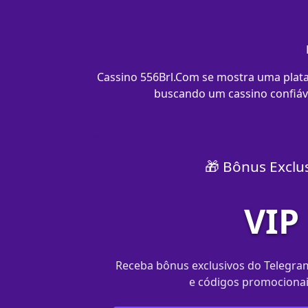
Cassino 556Brl.Com se mostra uma plata
buscando um cassino confiáve
🎁 Bônus Exclu
VIP
Receba bônus exclusivos do Telegra
e códigos promocionai