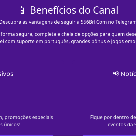
📱 Benefícios do Canal
Descubra as vantagens de seguir a 556Brl.Com no Telegra
forma segura, completa e cheia de opções para quem deseja
l com suporte em português, grandes bônus e jogos emoci
sivos
📢 Notí
m, promoções especiais
Fique por dentro d
s únicos!
eventos da 