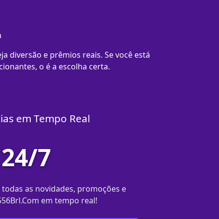
m
 diversão e prêmios reais. Se você está
onantes, o é a escolha certa.
cias em Tempo Real
24/7
e todas as novidades, promoções e
556Brl.Com em tempo real!