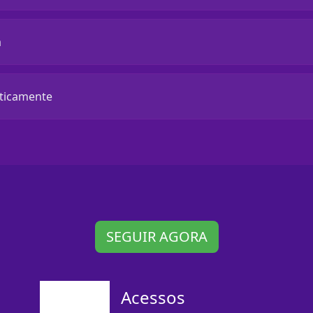
a
aticamente
SEGUIR AGORA
Acessos