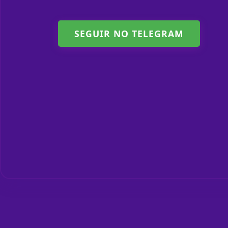
SEGUIR NO TELEGRAM