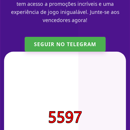
tem acesso a promoções incríveis e uma
experiência de jogo inigualável. Junte-se aos
vencedores agora!
SEGUIR NO TELEGRAM