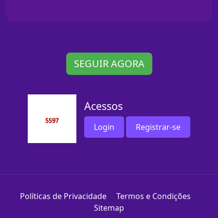
SEGUIR AGORA
Acessos
Login
Registrar-se
Políticas de Privacidade
Termos e Condições
Sitemap