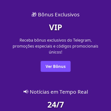
🎁 Bônus Exclusivos
VIP
Receba bônus exclusivos do Telegram,
promoções especiais e códigos promocionais
únicos!
Ver Bônus
📢 Notícias em Tempo Real
24/7