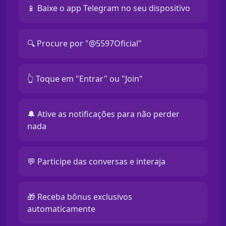
📱 Baixe o app Telegram no seu dispositivo
🔍 Procure por "@5597Oficial"
👆 Toque em "Entrar" ou "Join"
🔔 Ative as notificações para não perder
nada
💬 Participe das conversas e interaja
🎁 Receba bônus exclusivos
automaticamente