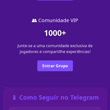
👥 Comunidade VIP
1000+
Junte-se a uma comunidade exclusiva de
jogadores e compartilhe experiências!
Entrar Grupo
📱 Como Seguir no Telegram