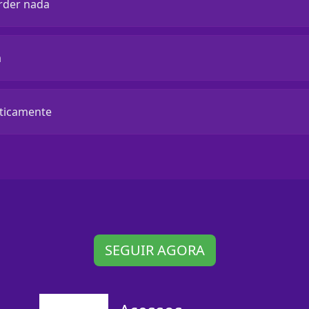
erder nada
a
aticamente
SEGUIR AGORA