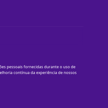
ões pessoais fornecidas durante o uso de
elhoria contínua da experiência de nossos