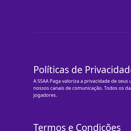
Políticas de Privacida
A 55AA Paga valoriza a privacidade de seus
nossos canais de comunicação. Todos os dad
jogadores.
Termos e Condições