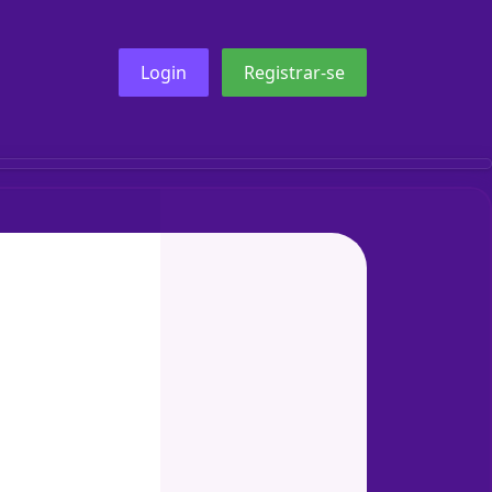
Login
Registrar-se