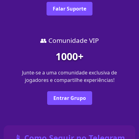
Falar Suporte
👥 Comunidade VIP
1000+
Junte-se a uma comunidade exclusiva de
jogadores e compartilhe experiências!
Entrar Grupo
📱 Como Seguir no Telegram