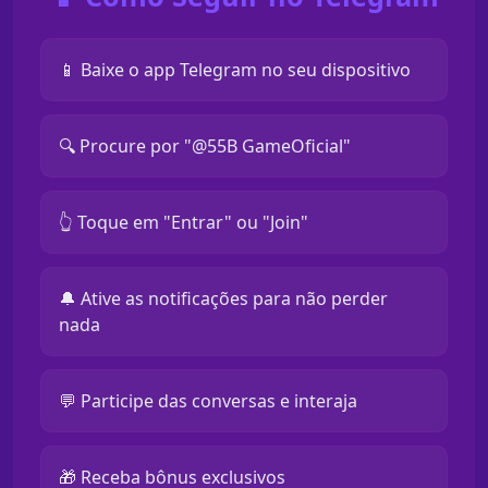
📱 Baixe o app Telegram no seu dispositivo
🔍 Procure por "@55B GameOficial"
👆 Toque em "Entrar" ou "Join"
🔔 Ative as notificações para não perder
nada
💬 Participe das conversas e interaja
🎁 Receba bônus exclusivos