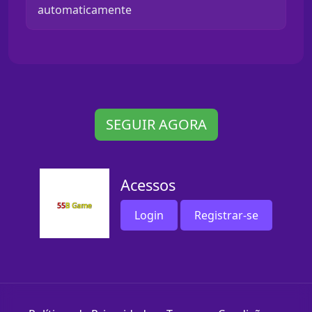
automaticamente
SEGUIR AGORA
Acessos
Login
Registrar-se