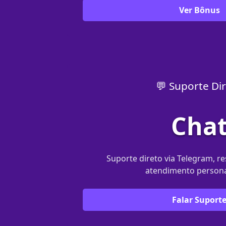
Ver Bônus
💬 Suporte Di
Cha
Suporte direto via Telegram, r
atendimento persona
Falar Suport