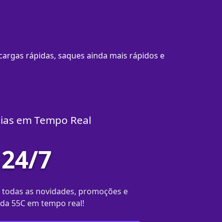
cargas rápidas, saques ainda mais rápidos e
cias em Tempo Real
24/7
e todas as novidades, promoções e
 da 55C em tempo real!