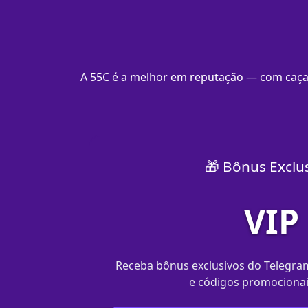
A 55C é a melhor em reputação — com caça-n
🎁 Bônus Exclu
VIP
Receba bônus exclusivos do Telegra
e códigos promocionai