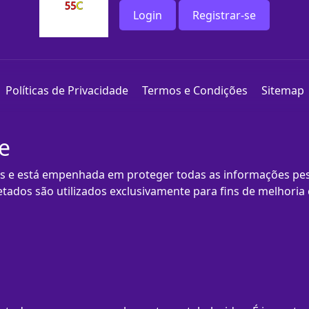
Login
Registrar-se
Políticas de Privacidade
Termos e Condições
Sitemap
de
ios e está empenhada em proteger todas as informações pe
tados são utilizados exclusivamente para fins de melhoria