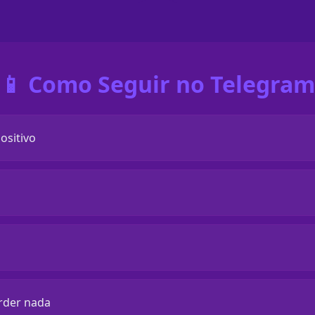
📱 Como Seguir no Telegram
ositivo
erder nada