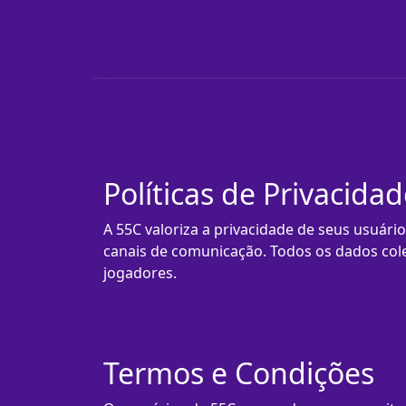
Políticas de Privacida
A 55C valoriza a privacidade de seus usuár
canais de comunicação. Todos os dados cole
jogadores.
Termos e Condições