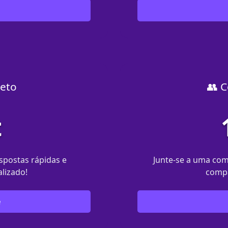
reto
👥 
t
espostas rápidas e
Junte-se a uma com
lizado!
compa
e