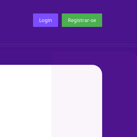
Login
Registrar-se