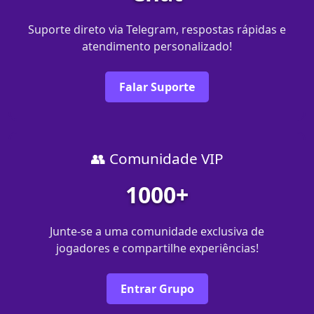
Suporte direto via Telegram, respostas rápidas e
atendimento personalizado!
Falar Suporte
👥 Comunidade VIP
1000+
Junte-se a uma comunidade exclusiva de
jogadores e compartilhe experiências!
Entrar Grupo