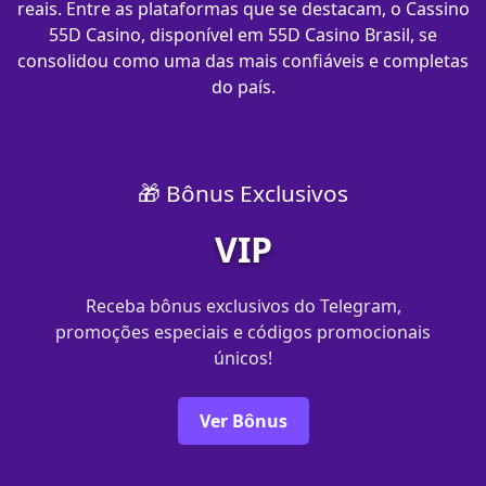
reais. Entre as plataformas que se destacam, o Cassino
55D Casino, disponível em 55D Casino Brasil, se
consolidou como uma das mais confiáveis e completas
do país.
🎁 Bônus Exclusivos
VIP
Receba bônus exclusivos do Telegram,
promoções especiais e códigos promocionais
únicos!
Ver Bônus