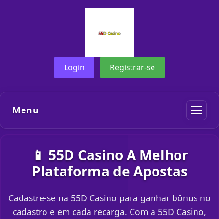
Login
Registrar-se
Menu
📱 55D Casino A Melhor
Plataforma de Apostas
Cadastre-se na 55D Casino para ganhar bônus no
cadastro e em cada recarga. Com a 55D Casino,