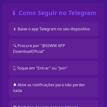
📱 Como Seguir no Telegram
📱 Baixe o app Telegram no seu dispositivo
🔍 Procure por "@55WW APP
DownloadOficial"
👆 Toque em "Entrar" ou "Join"
🔔 Ative as notificações para não perder
nada