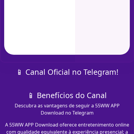
📱 Canal Oficial no Telegram!
📱 Benefícios do Canal
Descubra as vantagens de seguir a 55WW APP
Download no Telegram
A 55WW APP Download oferece entretenimento online
com qualidade equivalente à experiência presencial; a