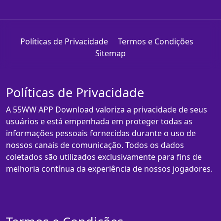
Políticas de Privacidade
Termos e Condições
Sitemap
Políticas de Privacidade
A 55WW APP Download valoriza a privacidade de seus
usuários e está empenhada em proteger todas as
informações pessoais fornecidas durante o uso de
nossos canais de comunicação. Todos os dados
coletados são utilizados exclusivamente para fins de
melhoria contínua da experiência de nossos jogadores.