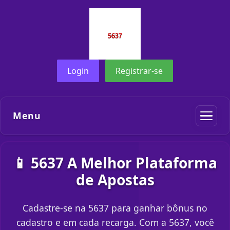
Login
Registrar-se
Menu
📱 5637 A Melhor Plataforma
de Apostas
Cadastre-se na 5637 para ganhar bônus no
cadastro e em cada recarga. Com a 5637, você