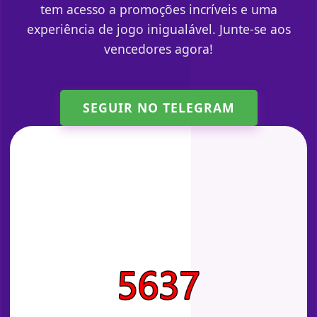
tem acesso a promoções incríveis e uma
experiência de jogo inigualável. Junte-se aos
vencedores agora!
SEGUIR NO TELEGRAM