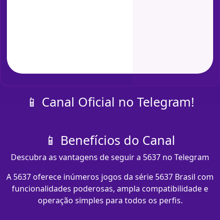
📱 Canal Oficial no Telegram!
📱 Benefícios do Canal
Descubra as vantagens de seguir a 5637 no Telegram
A 5637 oferece inúmeros jogos da série 5637 Brasil com
funcionalidades poderosas, ampla compatibilidade e
operação simples para todos os perfis.