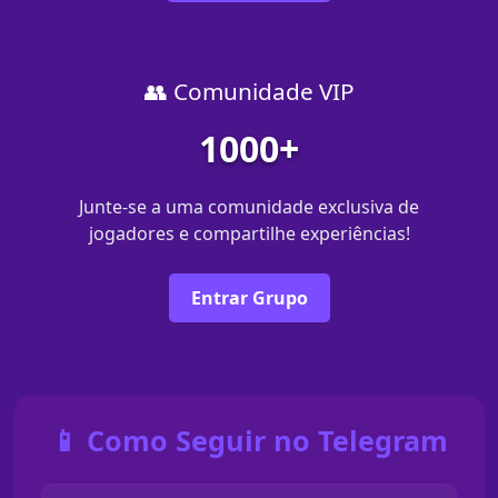
👥 Comunidade VIP
1000+
Junte-se a uma comunidade exclusiva de
jogadores e compartilhe experiências!
Entrar Grupo
📱 Como Seguir no Telegram