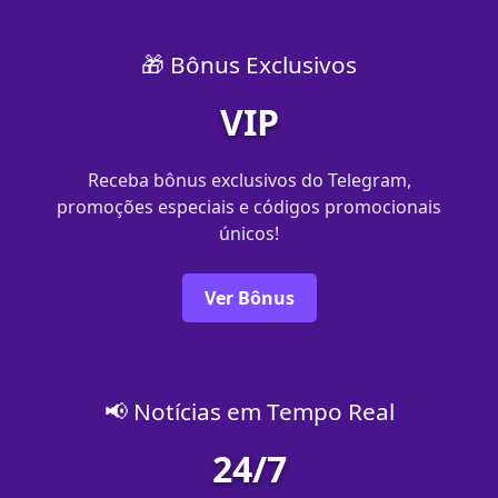
🎁 Bônus Exclusivos
VIP
Receba bônus exclusivos do Telegram,
promoções especiais e códigos promocionais
únicos!
Ver Bônus
📢 Notícias em Tempo Real
24/7