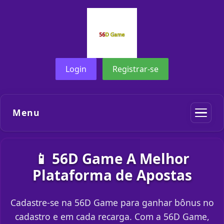
Login
Registrar-se
Menu
📱 56D Game A Melhor
Plataforma de Apostas
Cadastre-se na 56D Game para ganhar bônus no
cadastro e em cada recarga. Com a 56D Game,