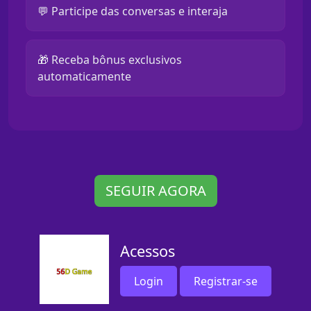
💬 Participe das conversas e interaja
🎁 Receba bônus exclusivos
automaticamente
SEGUIR AGORA
Acessos
Login
Registrar-se