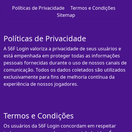
Políticas de Privacidade
Termos e Condições
Sitemap
Políticas de Privacidade
A 56F Login valoriza a privacidade de seus usuários e
está empenhada em proteger todas as informações
pessoais fornecidas durante o uso de nossos canais de
comunicação. Todos os dados coletados são utilizados
exclusivamente para fins de melhoria contínua da
experiência de nossos jogadores.
Termos e Condições
Os usuários da 56F Login concordam em respeitar