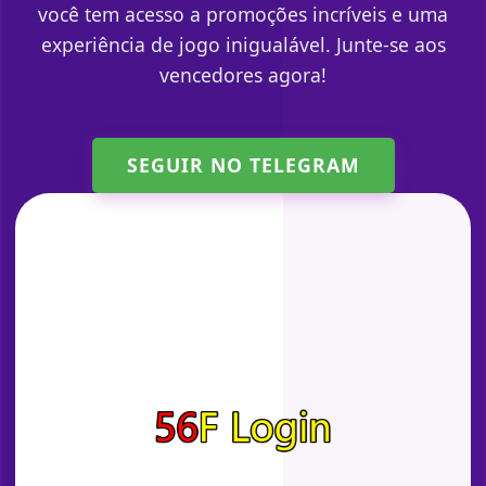
você tem acesso a promoções incríveis e uma
experiência de jogo inigualável. Junte-se aos
vencedores agora!
SEGUIR NO TELEGRAM