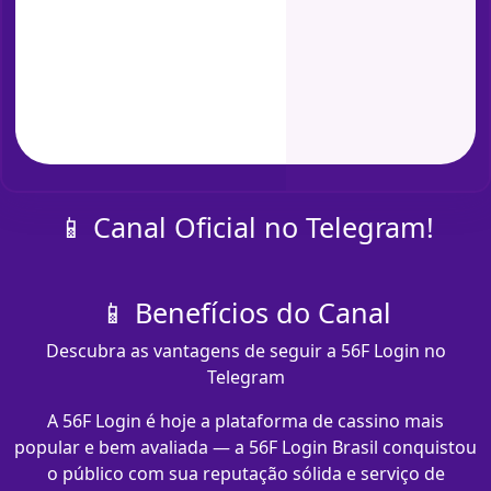
📱 Canal Oficial no Telegram!
📱 Benefícios do Canal
Descubra as vantagens de seguir a 56F Login no
Telegram
A 56F Login é hoje a plataforma de cassino mais
popular e bem avaliada — a 56F Login Brasil conquistou
o público com sua reputação sólida e serviço de