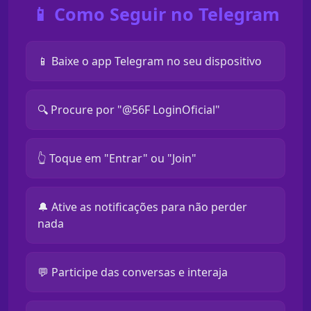
📱 Como Seguir no Telegram
📱 Baixe o app Telegram no seu dispositivo
🔍 Procure por "@56F LoginOficial"
👆 Toque em "Entrar" ou "Join"
🔔 Ative as notificações para não perder
nada
💬 Participe das conversas e interaja