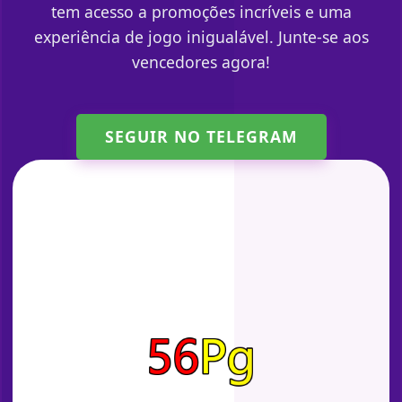
tem acesso a promoções incríveis e uma
experiência de jogo inigualável. Junte-se aos
vencedores agora!
SEGUIR NO TELEGRAM