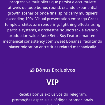
progressive multipliers que persist e accumulate
através de todo bonus round, criando exponential
growth scenarios onde final spins carry multipliers
exceeding 100x. Visual presentation emprega Greek
temple architecture rendering, lightning effects using
particle systems, e orchestral soundtrack elevando
production value. Ante Bet e Buy Feature mantém
mechanical consistency com Sweet Bonanza, facilitando
player migration entre titles related mechanically.
🎁 Bônus Exclusivos
VIP
Receba bônus exclusivos do Telegram,
promoções especiais e códigos promocionais