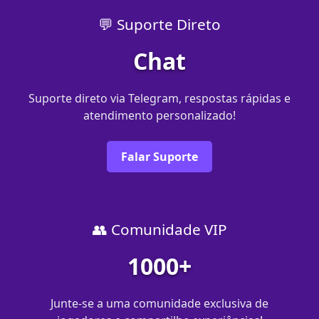
💬 Suporte Direto
Chat
Suporte direto via Telegram, respostas rápidas e
atendimento personalizado!
Falar Suporte
👥 Comunidade VIP
1000+
Junte-se a uma comunidade exclusiva de