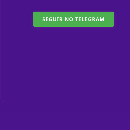
SEGUIR NO TELEGRAM