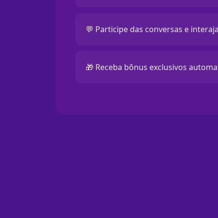
💬 Participe das conversas e interaj
🎁 Receba bônus exclusivos autom