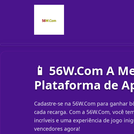
📱 56W.Com A Me
Plataforma de A
Cadastre-se na 56W.Com para ganhar b
cada recarga. Com a 56W.Com, você te
incríveis e uma experiência de jogo inig
vencedores agora!