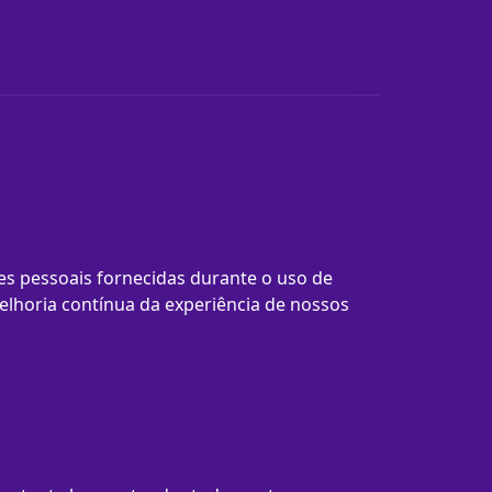
s pessoais fornecidas durante o uso de
elhoria contínua da experiência de nossos