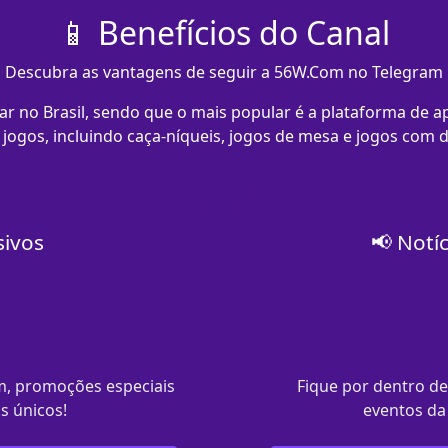
📱 Benefícios do Canal
Descubra as vantagens de seguir a 56W.Com no Telegram
r no Brasil, sendo que o mais popular é a plataforma de a
jogos, incluindo caça-níqueis, jogos de mesa e jogos com d
sivos
📢 Notí
m, promoções especiais
Fique por dentro d
s únicos!
eventos da