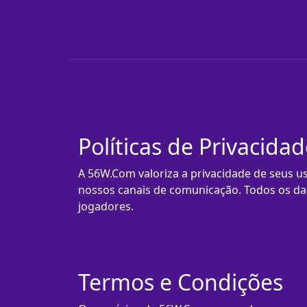
Políticas de Privacida
A 56W.Com valoriza a privacidade de seus 
nossos canais de comunicação. Todos os dad
jogadores.
Termos e Condições