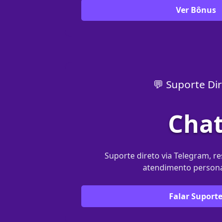
Ver Bônus
💬 Suporte Di
Cha
Suporte direto via Telegram, r
atendimento persona
Falar Suport