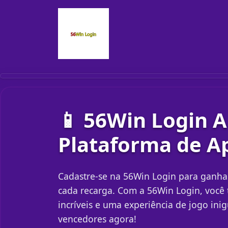
📱 56Win Login 
Plataforma de A
Cadastre-se na 56Win Login para ganha
cada recarga. Com a 56Win Login, você
incríveis e uma experiência de jogo inig
vencedores agora!