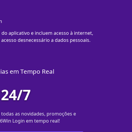
m
o aplicativo e incluem acesso à internet,
 acesso desnecessário a dados pessoais.
cias em Tempo Real
24/7
e todas as novidades, promoções e
56Win Login em tempo real!