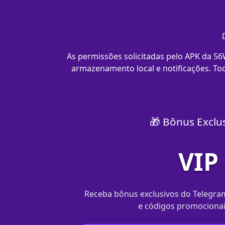
As permissões solicitadas pelo APK da 56
armazenamento local e notificações. To
🎁 Bônus Exclu
VIP
Receba bônus exclusivos do Telegra
e códigos promocionai