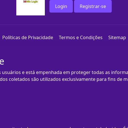
Login
Registrar-se
Políticas de Privacidade
Termos e Condições
Sitemap
de
us usuários e está empenhada em proteger todas as inform
os coletados são utilizados exclusivamente para fins de m