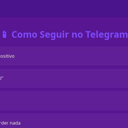
📱 Como Seguir no Telegram
ositivo
l"
erder nada