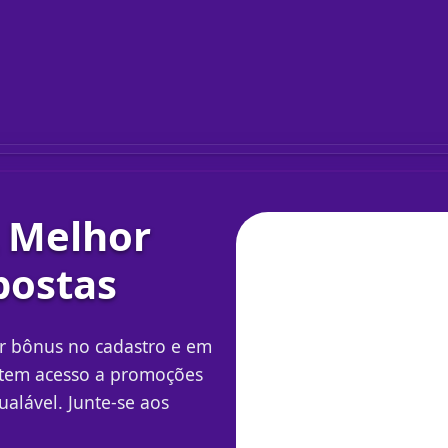
A Melhor
postas
r bônus no cadastro e em
 tem acesso a promoções
ualável. Junte-se aos