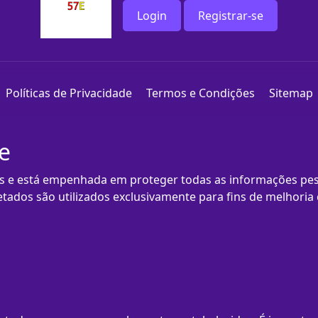
Login
Registrar-se
Políticas de Privacidade
Termos e Condições
Sitemap
de
ios e está empenhada em proteger todas as informações pe
tados são utilizados exclusivamente para fins de melhoria