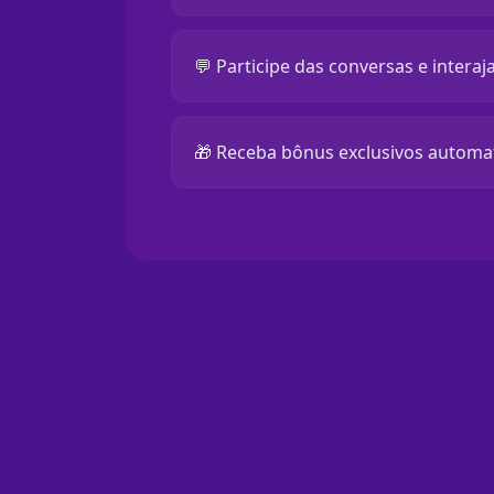
💬 Participe das conversas e interaj
🎁 Receba bônus exclusivos autom