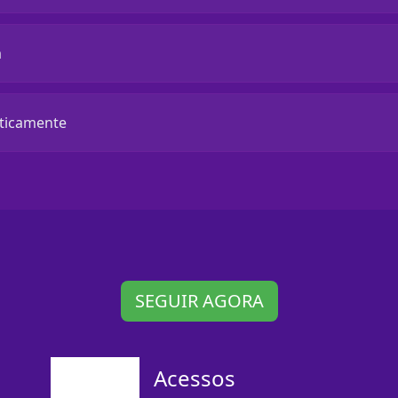
a
aticamente
SEGUIR AGORA
Acessos