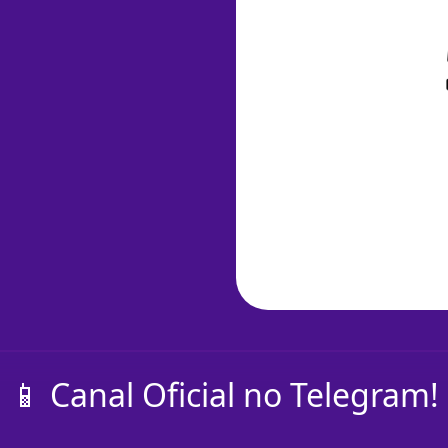
📱 Canal Oficial no Telegram!