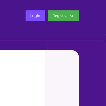
Login
Registrar-se