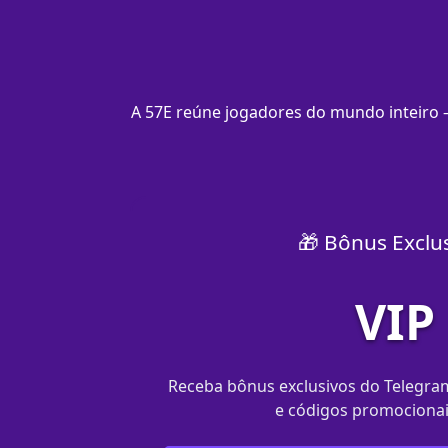
A 57E reúne jogadores do mundo inteiro 
🎁 Bônus Exclu
VIP
Receba bônus exclusivos do Telegra
e códigos promocionai