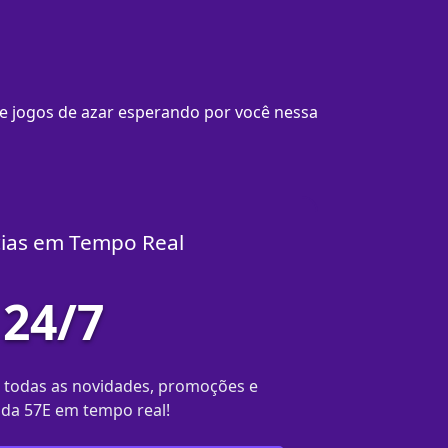
e jogos de azar esperando por você nessa
cias em Tempo Real
24/7
e todas as novidades, promoções e
 da 57E em tempo real!