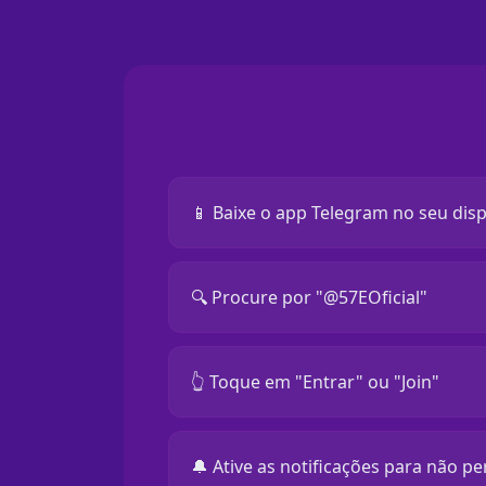
📱 Baixe o app Telegram no seu disp
🔍 Procure por "@57EOficial"
👆 Toque em "Entrar" ou "Join"
🔔 Ative as notificações para não p