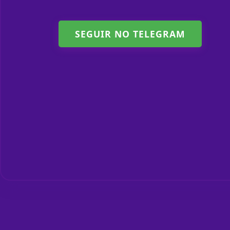
SEGUIR NO TELEGRAM