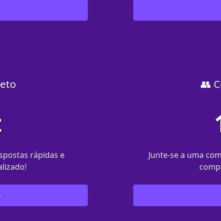
reto
👥 
t
espostas rápidas e
Junte-se a uma com
lizado!
compa
e