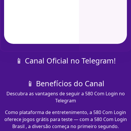
📱 Canal Oficial no Telegram!
📱 Benefícios do Canal
Descubra as vantagens de seguir a 580 Com Login no
Telegram
Como plataforma de entretenimento, a 580 Com Login
oferece jogos grátis para teste — com a 580 Com Login
Brasil , a diversão começa no primeiro segundo.