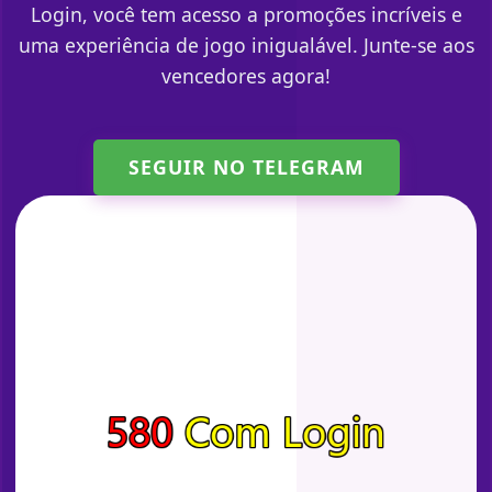
Login, você tem acesso a promoções incríveis e
uma experiência de jogo inigualável. Junte-se aos
vencedores agora!
SEGUIR NO TELEGRAM