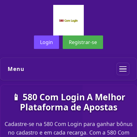
Login
Registrar-se
Menu
📱 580 Com Login A Melhor
Plataforma de Apostas
Cadastre-se na 580 Com Login para ganhar bônus
no cadastro e em cada recarga. Com a 580 Com