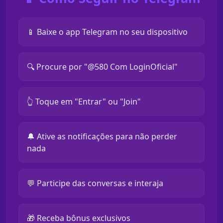
📱 Baixe o app Telegram no seu dispositivo
🔍 Procure por "@580 Com LoginOficial"
👆 Toque em "Entrar" ou "Join"
🔔 Ative as notificações para não perder
nada
💬 Participe das conversas e interaja
🎁 Receba bônus exclusivos