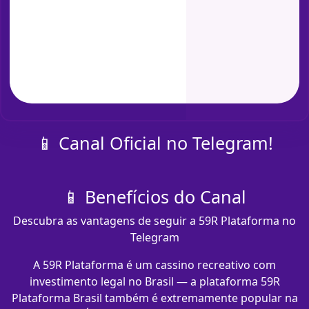
📱 Canal Oficial no Telegram!
📱 Benefícios do Canal
Descubra as vantagens de seguir a 59R Plataforma no
Telegram
A 59R Plataforma é um cassino recreativo com
investimento legal no Brasil — a plataforma 59R
Plataforma Brasil também é extremamente popular na