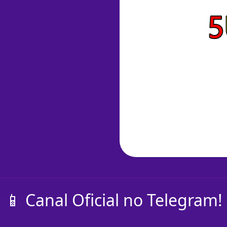
📱 Canal Oficial no Telegram!