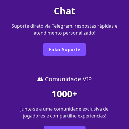
Chat
Suporte direto via Telegram, respostas rápidas e
atendimento personalizado!
Falar Suporte
👥 Comunidade VIP
1000+
Junte-se a uma comunidade exclusiva de
jogadores e compartilhe experiências!