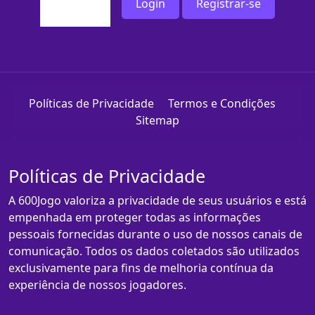
Login
Registrar-se
Políticas de Privacidade
Termos e Condições
Sitemap
Políticas de Privacidade
A 600Jogo valoriza a privacidade de seus usuários e está
empenhada em proteger todas as informações
pessoais fornecidas durante o uso de nossos canais de
comunicação. Todos os dados coletados são utilizados
exclusivamente para fins de melhoria contínua da
experiência de nossos jogadores.