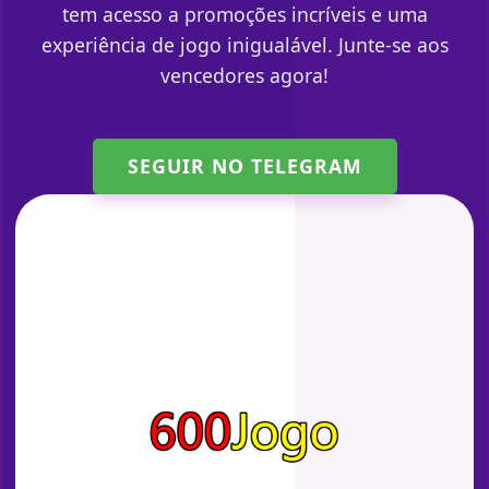
tem acesso a promoções incríveis e uma
experiência de jogo inigualável. Junte-se aos
vencedores agora!
SEGUIR NO TELEGRAM