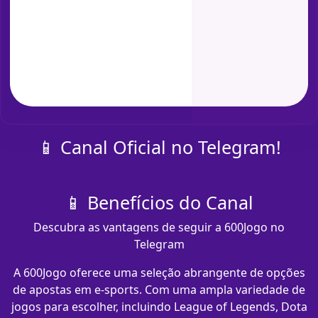
📱 Canal Oficial no Telegram!
📱 Benefícios do Canal
Descubra as vantagens de seguir a 600Jogo no
Telegram
A 600Jogo oferece uma seleção abrangente de opções
de apostas em e-sports. Com uma ampla variedade de
jogos para escolher, incluindo League of Legends, Dota