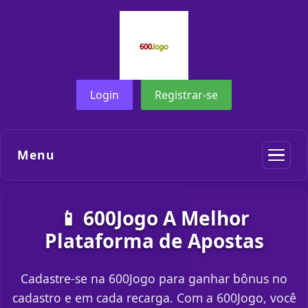
Login
Registrar-se
Menu
📱 600Jogo A Melhor
Plataforma de Apostas
Cadastre-se na 600Jogo para ganhar bônus no
cadastro e em cada recarga. Com a 600Jogo, você