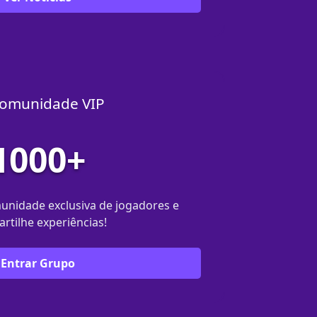
Comunidade VIP
1000+
unidade exclusiva de jogadores e
rtilhe experiências!
Entrar Grupo