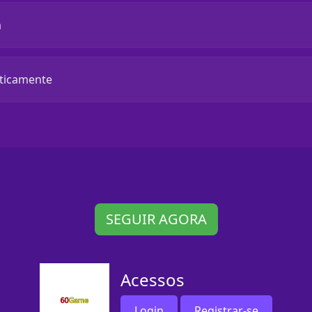
a
aticamente
SEGUIR AGORA
Acessos
Login
Registrar-se