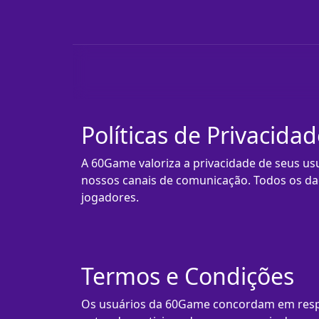
Políticas de Privacida
A 60Game valoriza a privacidade de seus u
nossos canais de comunicação. Todos os dad
jogadores.
Termos e Condições
Os usuários da 60Game concordam em respei