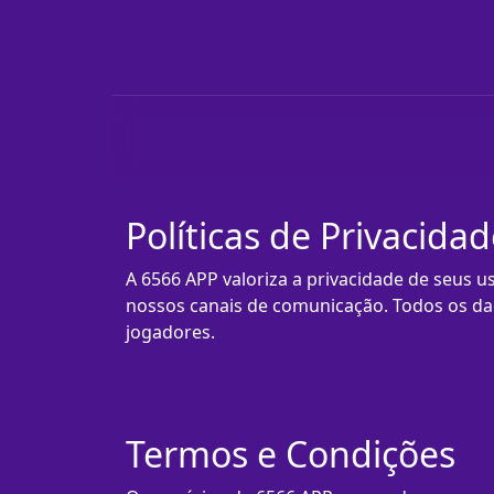
Políticas de Privacida
A 6566 APP valoriza a privacidade de seus 
nossos canais de comunicação. Todos os dad
jogadores.
Termos e Condições