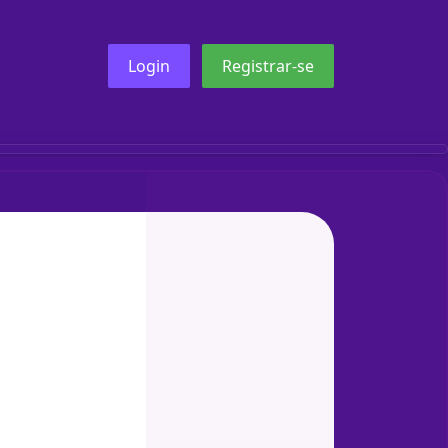
Login
Registrar-se