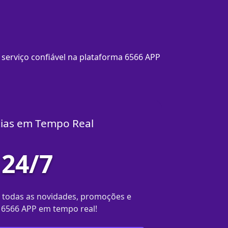
serviço confiável na plataforma 6566 APP
cias em Tempo Real
24/7
e todas as novidades, promoções e
 6566 APP em tempo real!