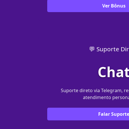
Ver Bônus
💬 Suporte Di
Cha
Suporte direto via Telegram, r
atendimento persona
Falar Suport