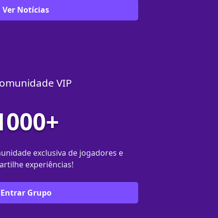
Ver Notícias
Comunidade VIP
1000+
unidade exclusiva de jogadores e
rtilhe experiências!
Entrar Grupo