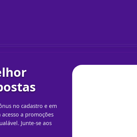
elhor
postas
ônus no cadastro e em
m acesso a promoções
ualável. Junte-se aos