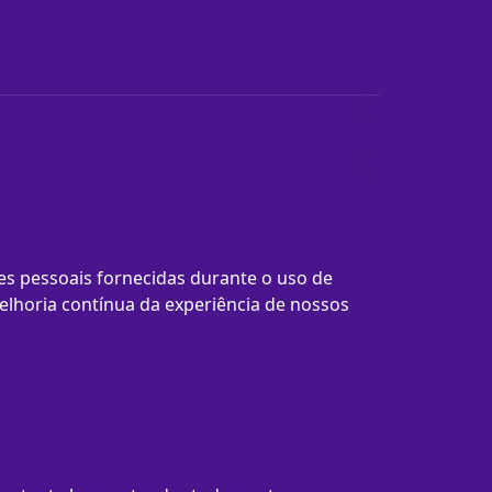
es pessoais fornecidas durante o uso de
elhoria contínua da experiência de nossos