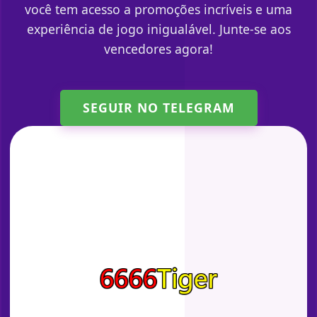
você tem acesso a promoções incríveis e uma
experiência de jogo inigualável. Junte-se aos
vencedores agora!
SEGUIR NO TELEGRAM