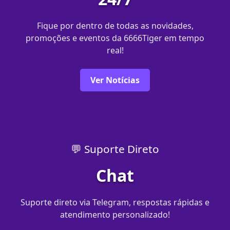
Fique por dentro de todas as novidades,
promoções e eventos da 6666Tiger em tempo
real!
Ver Notícias
💬 Suporte Direto
Chat
Suporte direto via Telegram, respostas rápidas e
atendimento personalizado!