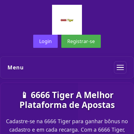
Login
Registrar-se
Menu
📱 6666 Tiger A Melhor
Plataforma de Apostas
Cadastre-se na 6666 Tiger para ganhar bônus no
cadastro e em cada recarga. Com a 6666 Tiger,