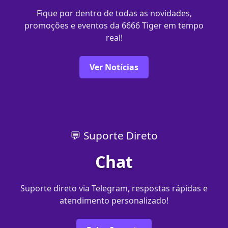
Fique por dentro de todas as novidades,
promoções e eventos da 6666 Tiger em tempo
real!
Ver Notícias
💬 Suporte Direto
Chat
Suporte direto via Telegram, respostas rápidas e
atendimento personalizado!