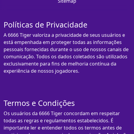
Sitemap
Políticas de Privacidade
A 6666 Tiger valoriza a privacidade de seus usuários e
está empenhada em proteger todas as informações
pessoais fornecidas durante o uso de nossos canais de
comunicação. Todos os dados coletados são utilizados
exclusivamente para fins de melhoria contínua da
experiência de nossos jogadores.
Termos e Condições
Os usuários da 6666 Tiger concordam em respeitar
todas as regras e regulamentos estabelecidos. É
importante ler e entender todos os termos antes de