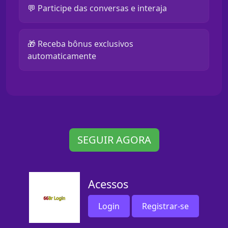
💬 Participe das conversas e interaja
🎁 Receba bônus exclusivos
automaticamente
SEGUIR AGORA
Acessos
Login
Registrar-se