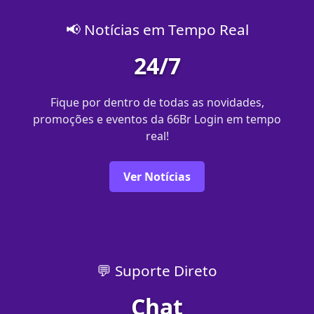
📢 Notícias em Tempo Real
24/7
Fique por dentro de todas as novidades,
promoções e eventos da 66Br Login em tempo
real!
Ver Notícias
💬 Suporte Direto
Chat