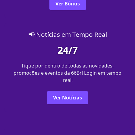
Ver Bônus
📢 Notícias em Tempo Real
24/7
Fique por dentro de todas as novidades,
promoções e eventos da 66Brl Login em tempo
real!
Ver Notícias