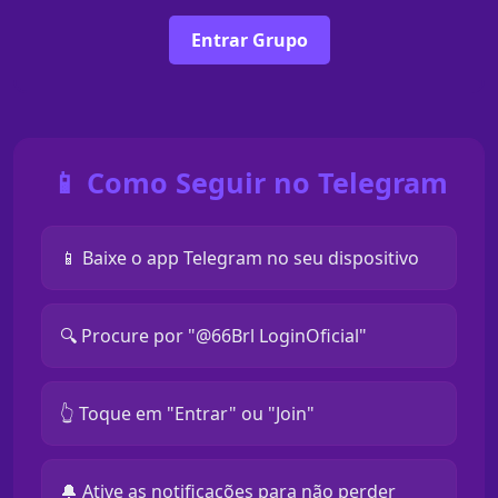
Entrar Grupo
📱 Como Seguir no Telegram
📱 Baixe o app Telegram no seu dispositivo
🔍 Procure por "@66Brl LoginOficial"
👆 Toque em "Entrar" ou "Join"
🔔 Ative as notificações para não perder