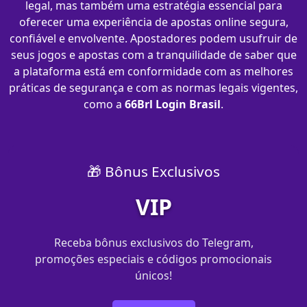
legal, mas também uma estratégia essencial para
oferecer uma experiência de apostas online segura,
confiável e envolvente. Apostadores podem usufruir de
seus jogos e apostas com a tranquilidade de saber que
a plataforma está em conformidade com as melhores
práticas de segurança e com as normas legais vigentes,
como a
66Brl Login Brasil
.
🎁 Bônus Exclusivos
VIP
Receba bônus exclusivos do Telegram,
promoções especiais e códigos promocionais
únicos!