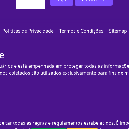
Políticas de Privacidade
Termos e Condições
Sitemap
de
usuários e está empenhada em proteger todas as informaçõe
os coletados são utilizados exclusivamente para fins de m
itar todas as regras e regulamentos estabelecidos. É imp