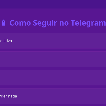
📱 Como Seguir no Telegram
ositivo
erder nada