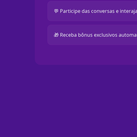
💬 Participe das conversas e interaj
🎁 Receba bônus exclusivos autom