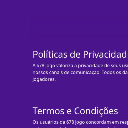
Políticas de Privacida
A 678 Jogo valoriza a privacidade de seus 
nossos canais de comunicação. Todos os dad
jogadores.
Termos e Condições
Os usuários da 678 Jogo concordam em respe