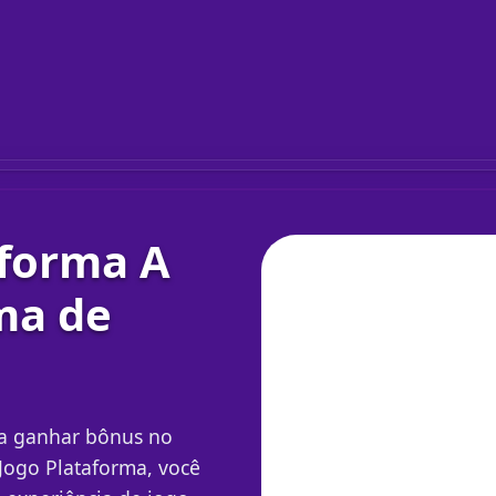
aforma A
ma de
ra ganhar bônus no
Jogo Plataforma, você