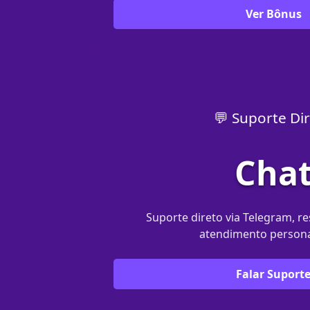
Ver Bônus
💬 Suporte Di
Cha
Suporte direto via Telegram, r
atendimento persona
Falar Suport