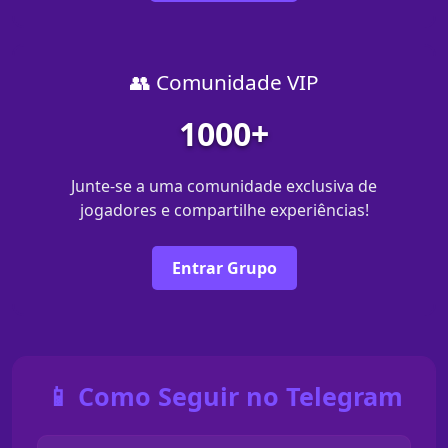
👥 Comunidade VIP
1000+
Junte-se a uma comunidade exclusiva de
jogadores e compartilhe experiências!
Entrar Grupo
📱 Como Seguir no Telegram