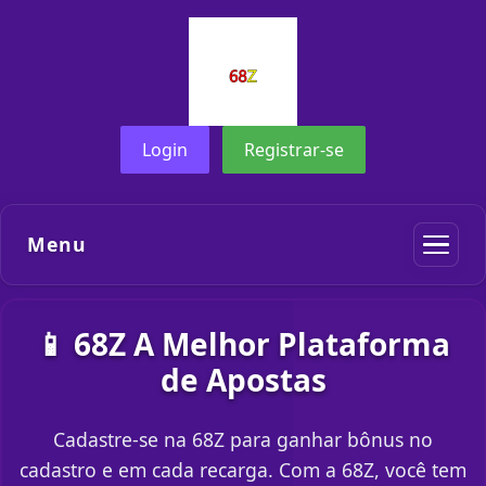
Login
Registrar-se
Menu
📱 68Z A Melhor Plataforma
de Apostas
Cadastre-se na 68Z para ganhar bônus no
cadastro e em cada recarga. Com a 68Z, você tem