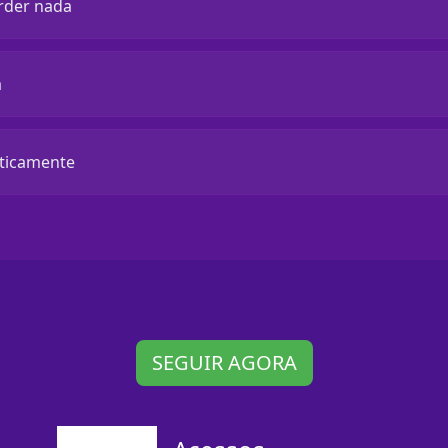
erder nada
a
aticamente
SEGUIR AGORA