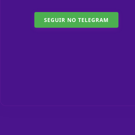
SEGUIR NO TELEGRAM