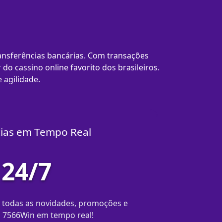
ransferências bancárias. Com transações
 cassino online favorito dos brasileiros.
 agilidade.
cias em Tempo Real
24/7
e todas as novidades, promoções e
 7566Win em tempo real!