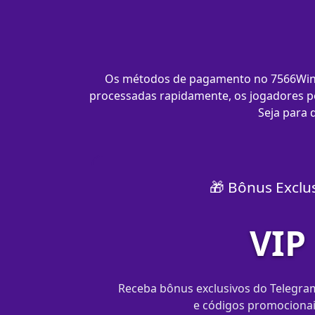
Os métodos de pagamento no 7566Win com
processadas rapidamente, os jogadores po
Seja para 
🎁 Bônus Exclu
VIP
Receba bônus exclusivos do Telegra
e códigos promocionai