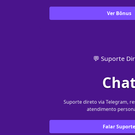
Ver Bônus
💬 Suporte Di
Cha
Suporte direto via Telegram, r
atendimento persona
Falar Suport