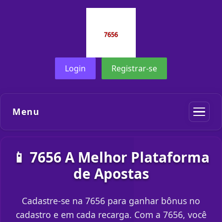
Login
Registrar-se
Menu
📱 7656 A Melhor Plataforma
de Apostas
Cadastre-se na 7656 para ganhar bônus no
cadastro e em cada recarga. Com a 7656, você