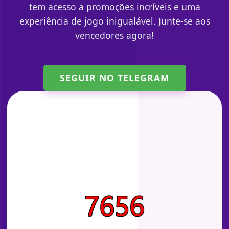
tem acesso a promoções incríveis e uma
experiência de jogo inigualável. Junte-se aos
vencedores agora!
SEGUIR NO TELEGRAM