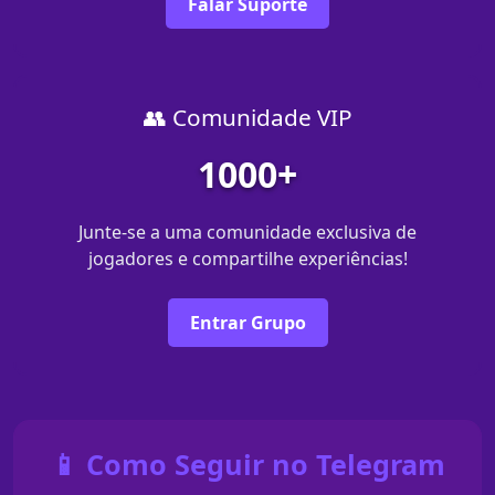
Falar Suporte
👥 Comunidade VIP
1000+
Junte-se a uma comunidade exclusiva de
jogadores e compartilhe experiências!
Entrar Grupo
📱 Como Seguir no Telegram