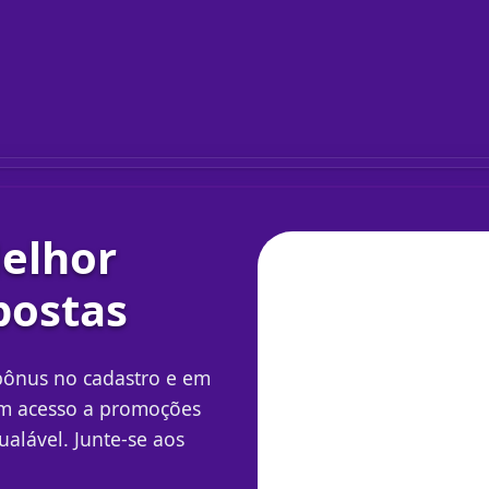
Melhor
postas
bônus no cadastro e em
em acesso a promoções
ualável. Junte-se aos