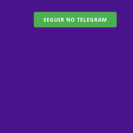
SEGUIR NO TELEGRAM