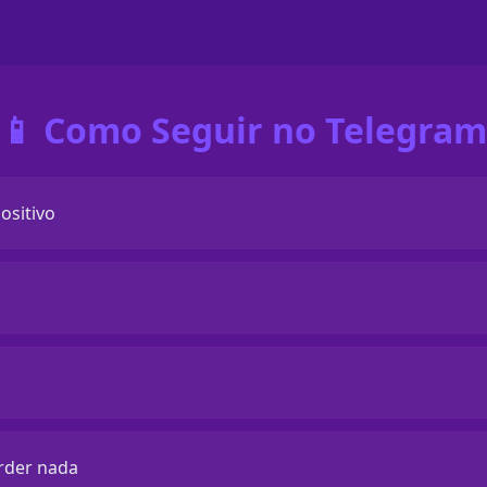
📱 Como Seguir no Telegram
ositivo
erder nada