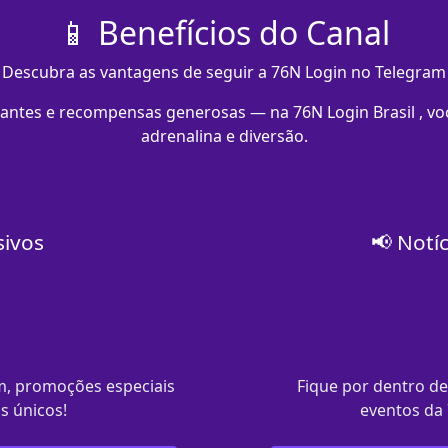
📱 Benefícios do Canal
Descubra as vantagens de seguir a 76N Login no Telegram
antes e recompensas generosas — na 76N Login Brasil , v
adrenalina e diversão.
sivos
📢 Notí
m, promoções especiais
Fique por dentro d
s únicos!
eventos da