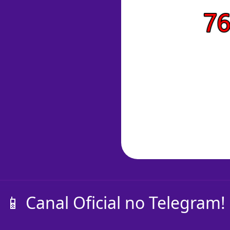
📱 Canal Oficial no Telegram!