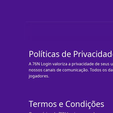
Políticas de Privacida
A 76N Login valoriza a privacidade de seus
nossos canais de comunicação. Todos os dad
jogadores.
Termos e Condições