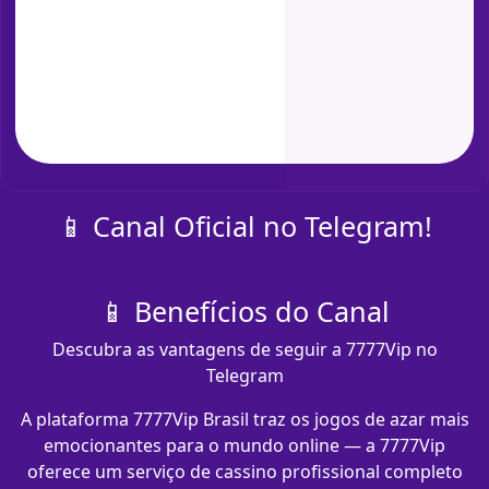
📱 Canal Oficial no Telegram!
📱 Benefícios do Canal
Descubra as vantagens de seguir a 7777Vip no
Telegram
A plataforma 7777Vip Brasil traz os jogos de azar mais
emocionantes para o mundo online — a 7777Vip
oferece um serviço de cassino profissional completo