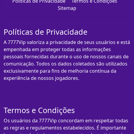
Políticas de Privacidade
Termos e Condições
Sitemap
Políticas de Privacidade
A 7777Vip valoriza a privacidade de seus usuários e está
empenhada em proteger todas as informações
pessoais fornecidas durante o uso de nossos canais de
comunicação. Todos os dados coletados são utilizados
exclusivamente para fins de melhoria contínua da
experiência de nossos jogadores.
Termos e Condições
Os usuários da 7777Vip concordam em respeitar todas
as regras e regulamentos estabelecidos. É importante