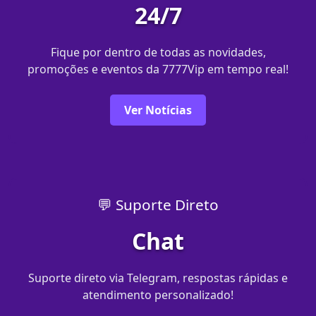
24/7
Fique por dentro de todas as novidades,
promoções e eventos da 7777Vip em tempo real!
Ver Notícias
💬 Suporte Direto
Chat
Suporte direto via Telegram, respostas rápidas e
atendimento personalizado!