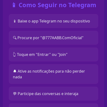
📱 Como Seguir no Telegram
📱 Baixe o app Telegram no seu dispositivo
🔍 Procure por "@777AABB.ComOficial"
👆 Toque em "Entrar" ou "Join"
🔔 Ative as notificações para não perder
nada
💬 Participe das conversas e interaja