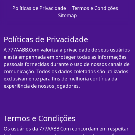
Políticas de Privacidade
Termos e Condições
Sitemap
Políticas de Privacidade
A 777AABB.Com valoriza a privacidade de seus usuários
e está empenhada em proteger todas as informações
pessoais fornecidas durante o uso de nossos canais de
comunicação. Todos os dados coletados são utilizados
exclusivamente para fins de melhoria contínua da
experiência de nossos jogadores.
Termos e Condições
Os usuários da 777AABB.Com concordam em respeitar