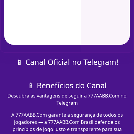
📱 Canal Oficial no Telegram!
📱 Benefícios do Canal
Descubra as vantagens de seguir a 777AABB.Com no
Telegram
A 777AABB.Com garante a segurança de todos os
jogadores — a 777AABB.Com Brasil defende os
princípios de jogo justo e transparente para sua