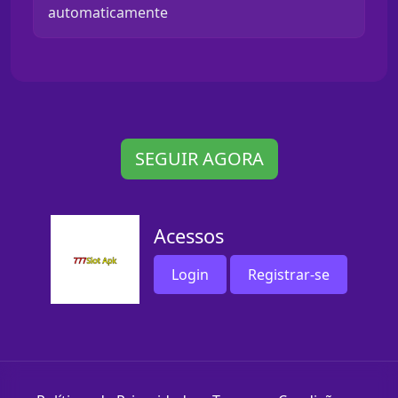
automaticamente
SEGUIR AGORA
Acessos
Login
Registrar-se