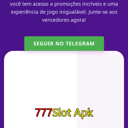
você tem acesso a promoções incríveis e uma
experiência de jogo inigualável. Junte-se aos
vencedores agora!
SEGUIR NO TELEGRAM