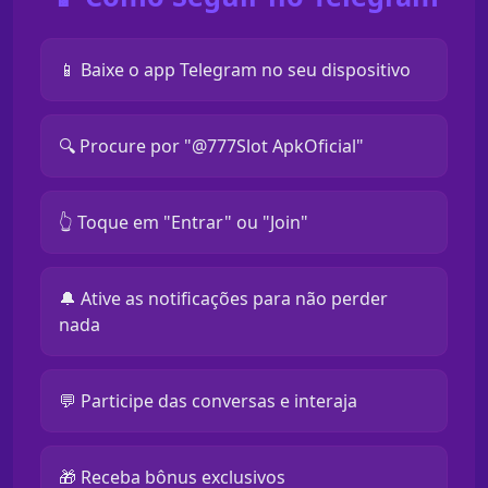
📱 Baixe o app Telegram no seu dispositivo
🔍 Procure por "@777Slot ApkOficial"
👆 Toque em "Entrar" ou "Join"
🔔 Ative as notificações para não perder
nada
💬 Participe das conversas e interaja
🎁 Receba bônus exclusivos