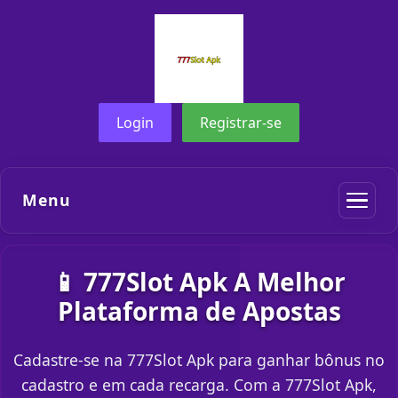
Login
Registrar-se
Menu
📱 777Slot Apk A Melhor
Plataforma de Apostas
Cadastre-se na 777Slot Apk para ganhar bônus no
cadastro e em cada recarga. Com a 777Slot Apk,